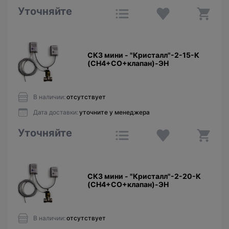
Уточняйте
СКЗ мини - "Кристалл"-2-15-К
(CH4+CO+клапан)-ЭН
В наличии:
отсутствует
Дата доставки:
уточните у менеджера
Уточняйте
СКЗ мини - "Кристалл"-2-20-К
(CH4+CO+клапан)-ЭН
В наличии:
отсутствует