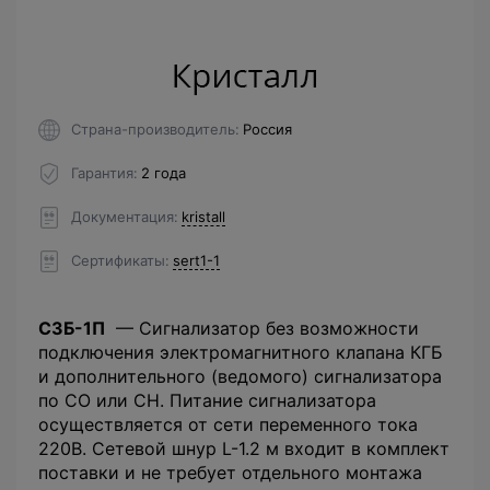
Страна-производитель
Россия
Гарантия
2 года
Документация
kristall
Сертификаты
sert1-1
СЗБ-1П
— Сигнализатор без возможности
подключения электромагнитного клапана КГБ
и дополнительного (ведомого) сигнализатора
по СО или СН. Питание сигнализатора
осуществляется от сети переменного тока
220В. Сетевой шнур L-1.2 м входит в комплект
поставки и не требует отдельного монтажа