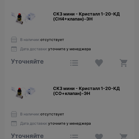
СКЗ мини - Кристалл 1-20-КД
(CH4+клапан)-ЭН
В наличии:
отсутствует
Дата доставки:
уточните у менеджера
Уточняйте
СКЗ мини - Кристалл 1-20-КД
(CО+клапан)-ЭН
В наличии:
отсутствует
Дата доставки:
уточните у менеджера
Уточняйте