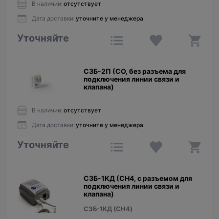
В наличии:
отсутствует
Дата доставки:
уточните у менеджера
Уточняйте
СЗБ-2П (CО, без разъема для
подключения линии связи и
клапана)
В наличии:
отсутствует
Дата доставки:
уточните у менеджера
Уточняйте
СЗБ-1КД (CH4, с разъемом для
подключения линии связи и
клапана)
СЗБ-1КД (CH4)