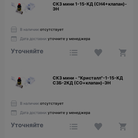
СКЗ мини 1-15-КД (CH4+клапан)-
ЭН
В наличии:
отсутствует
Дата доставки:
уточните у менеджера
Уточняйте
СКЗ мини - "Кристалл"-1-15-КД
СЗБ-2КД (CО+клапан)-ЭН
В наличии:
отсутствует
Дата доставки:
уточните у менеджера
Уточняйте