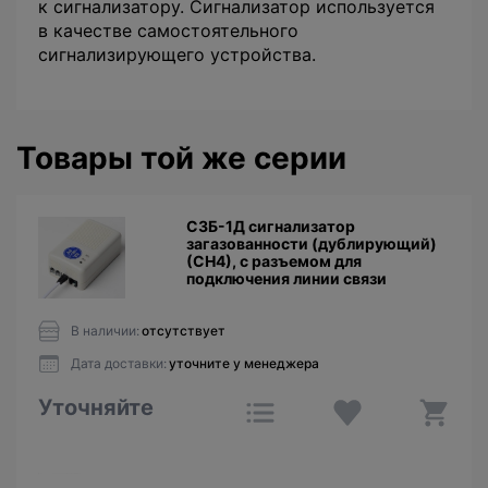
к сигнализатору. Сигнализатор используется
в качестве самостоятельного
сигнализирующего устройства.
Товары той же серии
СЗБ-1Д сигнализатор
загазованности (дублирующий)
(СН4), с разъемом для
подключения линии связи
В наличии:
отсутствует
Дата доставки:
уточните у менеджера
Уточняйте