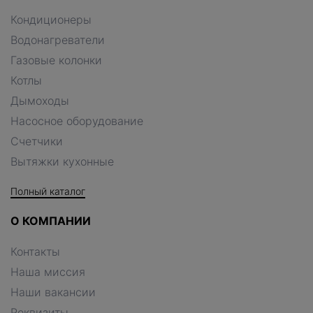
Кондиционеры
Водонагреватели
Газовые колонки
Котлы
Дымоходы
Насосное оборудование
Счетчики
Вытяжки кухонные
Полный каталог
О КОМПАНИИ
Контакты
Наша миссия
Наши вакансии
Реквизиты