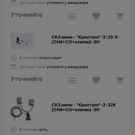
Дата доставки:
уточните у менеджера
Уточняйте
СКЗ мини - "Кристалл"-2-25-К
(CH4+CO+клапан)-ЭН
В наличии:
отсутствует
Дата доставки:
уточните у менеджера
Уточняйте
СКЗ мини - "Кристалл"-2-32К
(CH4+CO+клапан)-ЭН
В наличии:
есть