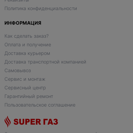
Политика конфиденциальности
ИНФОРМАЦИЯ
Как сделать заказ?
Оплата и получение
Доставка курьером
Доставка транспортной компанией
Самовывоз
Сервис и монтаж
Сервисный центр
Гарантийный ремонт
Пользовательское соглашение