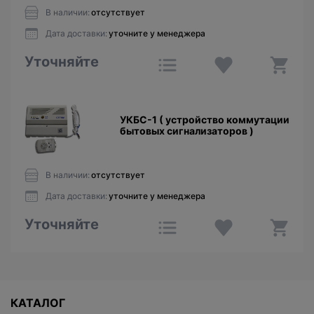
В наличии:
отсутствует
Дата доставки:
уточните у менеджера
Уточняйте
УКБС-1 ( устройство коммутации
бытовых сигнализаторов )
В наличии:
отсутствует
Дата доставки:
уточните у менеджера
Уточняйте
КАТАЛОГ