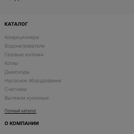
КАТАЛОГ
Кондиционеры
Водонагреватели
Газовые колонки
Котлы
Дымоходы
Насосное оборудование
Счетчики
Вытяжки кухонные
Полный каталог
О КОМПАНИИ