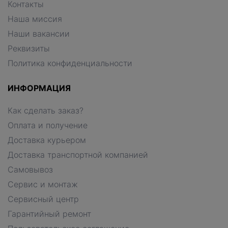
Контакты
Наша миссия
Наши вакансии
Реквизиты
Политика конфиденциальности
ИНФОРМАЦИЯ
Как сделать заказ?
Оплата и получение
Доставка курьером
Доставка транспортной компанией
Самовывоз
Сервис и монтаж
Сервисный центр
Гарантийный ремонт