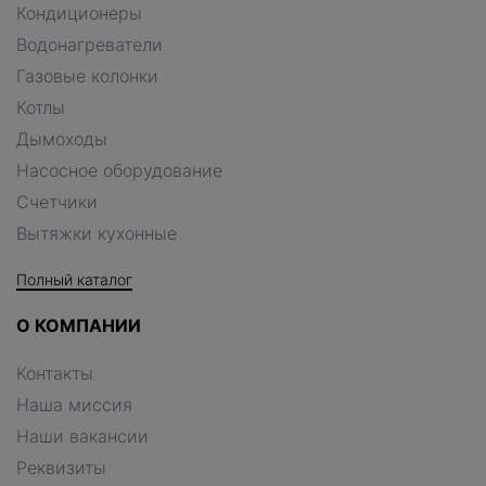
Кондиционеры
Водонагреватели
Газовые колонки
Котлы
Дымоходы
Насосное оборудование
Счетчики
Вытяжки кухонные
Полный каталог
О КОМПАНИИ
Контакты
Наша миссия
Наши вакансии
Реквизиты