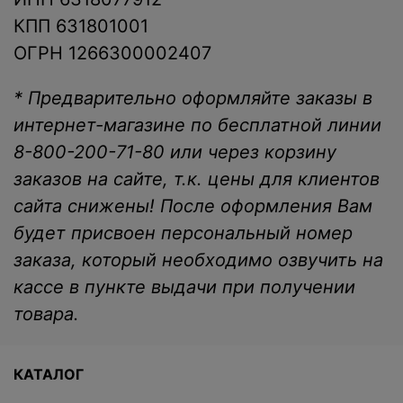
КПП 631801001
ОГРН 1266300002407
* Предварительно оформляйте заказы в
интернет-магазине по бесплатной линии
8-800-200-71-80 или через корзину
заказов на сайте, т.к. цены для клиентов
сайта снижены! После оформления Вам
будет присвоен персональный номер
заказа, который необходимо озвучить на
кассе в пункте выдачи при получении
товара.
КАТАЛОГ