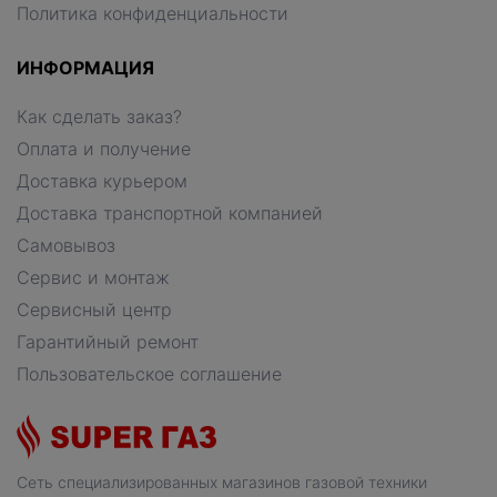
Политика конфиденциальности
ИНФОРМАЦИЯ
Как сделать заказ?
Оплата и получение
Доставка курьером
Доставка транспортной компанией
Самовывоз
Сервис и монтаж
Сервисный центр
Гарантийный ремонт
Пользовательское соглашение
Сеть специализированных магазинов газовой техники