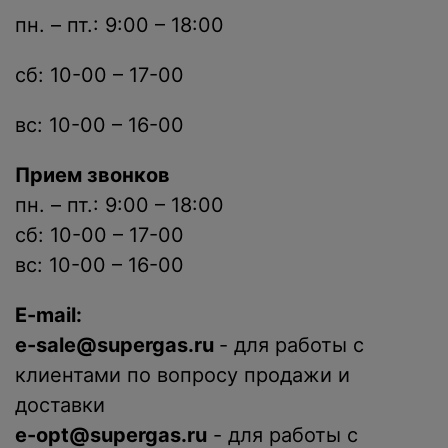
пн. – пт.: 9:00 – 18:00
сб: 10-00 – 17-00
вс: 10-00 – 16-00
Прием звонков
пн. – пт.: 9:00 – 18:00
сб: 10-00 – 17-00
вс: 10-00 – 16-00
E-mail:
e-sale@supergas.ru
- для работы с
клиентами по вопросу продажи и
доставки
e-opt@supergas.ru
- для работы с