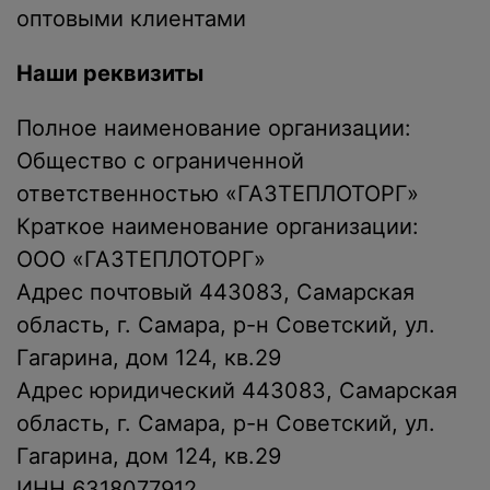
оптовыми клиентами
Наши реквизиты
Полное наименование организации:
Общество с ограниченной
ответственностью «ГАЗТЕПЛОТОРГ»
Краткое наименование организации:
ООО «ГАЗТЕПЛОТОРГ»
Адрес почтовый 443083, Самарская
область, г. Самара, р-н Советский, ул.
Гагарина, дом 124, кв.29
Адрес юридический 443083, Самарская
область, г. Самара, р-н Советский, ул.
Гагарина, дом 124, кв.29
ИНН 6318077912