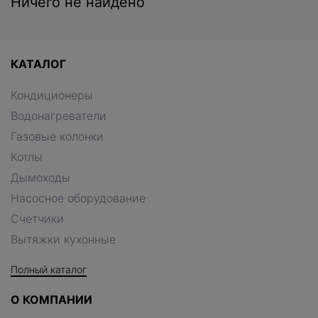
Ничего не найдено
КАТАЛОГ
Кондиционеры
Водонагреватели
Газовые колонки
Котлы
Дымоходы
Насосное оборудование
Счетчики
Вытяжки кухонные
Полный каталог
О КОМПАНИИ