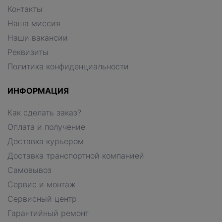
Контакты
Наша миссия
Наши вакансии
Реквизиты
Политика конфиденциальности
ИНФОРМАЦИЯ
Как сделать заказ?
Оплата и получение
Доставка курьером
Доставка транспортной компанией
Самовывоз
Сервис и монтаж
Сервисный центр
Гарантийный ремонт