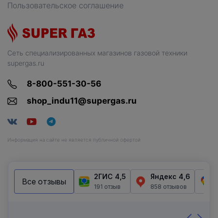
Пользовательское соглашение
Сеть специализированных магазинов газовой техники
supergas.ru
8-800-551-30-56
shop_indu11@supergas.ru
Информация на сайте не является публичной офертой