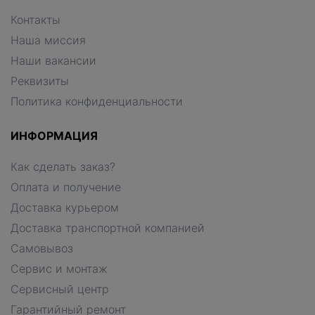
Контакты
Наша миссия
Наши вакансии
Реквизиты
Политика конфиденциальности
ИНФОРМАЦИЯ
Как сделать заказ?
Оплата и получение
Доставка курьером
Доставка транспортной компанией
Самовывоз
Сервис и монтаж
Сервисный центр
Гарантийный ремонт