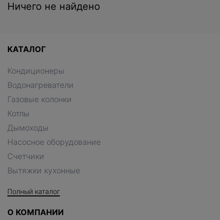
Ничего не найдено
КАТАЛОГ
Кондиционеры
Водонагреватели
Газовые колонки
Котлы
Дымоходы
Насосное оборудование
Счетчики
Вытяжки кухонные
Полный каталог
О КОМПАНИИ