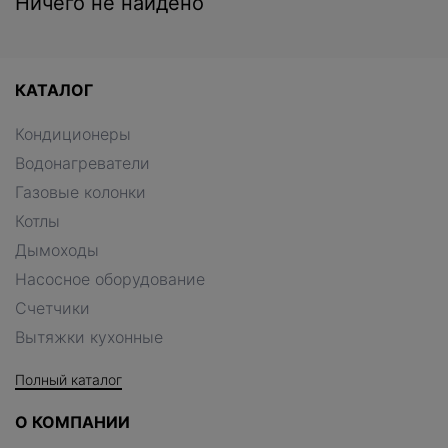
Ничего не найдено
КАТАЛОГ
Кондиционеры
Водонагреватели
Газовые колонки
Котлы
Дымоходы
Насосное оборудование
Счетчики
Вытяжки кухонные
Полный каталог
О КОМПАНИИ