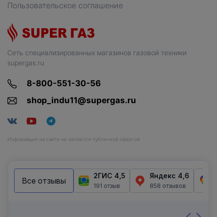
Пользовательское соглашение
Сеть специализированных магазинов газовой техники
supergas.ru
8-800-551-30-56
shop_indu11@supergas.ru
Информация на сайте не является публичной офертой