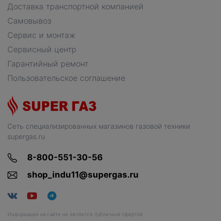
Доставка транспортной компанией
Самовывоз
Сервис и монтаж
Сервисный центр
Гарантийный ремонт
Пользовательское соглашение
Сеть специализированных магазинов газовой техники
supergas.ru
8-800-551-30-56
shop_indu11@supergas.ru
Информация на сайте не является публичной офертой