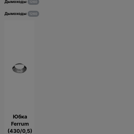
Дымоходы
1260
Дымоходы
1260
Юбка
Ferrum
(430/0,5)