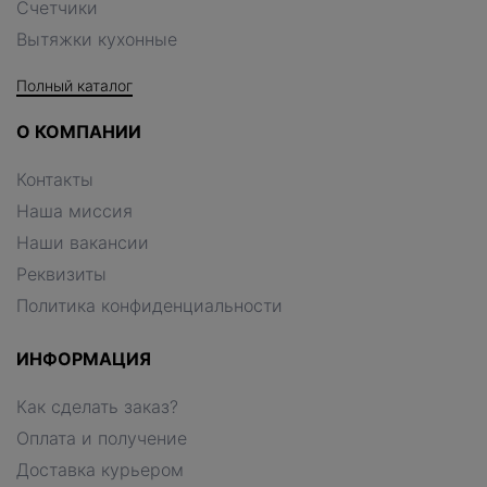
Счетчики
Вытяжки кухонные
Полный каталог
О КОМПАНИИ
Контакты
Наша миссия
Наши вакансии
Реквизиты
Политика конфиденциальности
ИНФОРМАЦИЯ
Как сделать заказ?
Оплата и получение
Доставка курьером