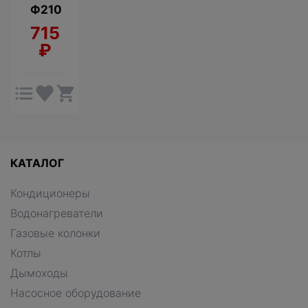
Ф210
715
₽
КАТАЛОГ
Кондиционеры
Водонагреватели
Газовые колонки
Котлы
Дымоходы
Насосное оборудование