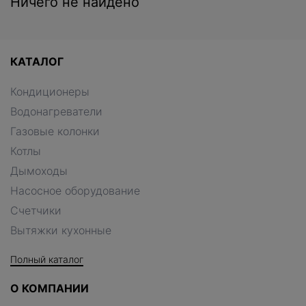
Ничего не найдено
КАТАЛОГ
Кондиционеры
Водонагреватели
Газовые колонки
Котлы
Дымоходы
Насосное оборудование
Счетчики
Вытяжки кухонные
Полный каталог
О КОМПАНИИ