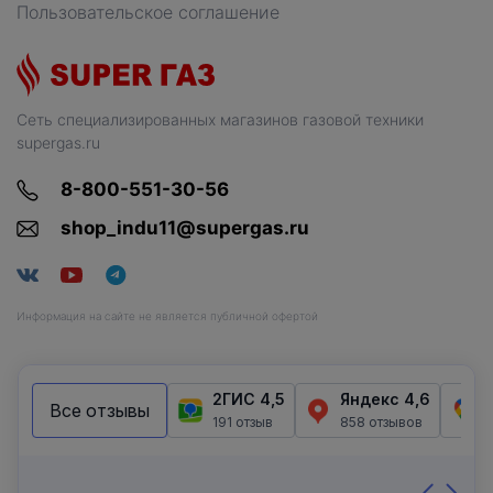
Пользовательское соглашение
Сеть специализированных магазинов газовой техники
supergas.ru
8-800-551-30-56
shop_indu11@supergas.ru
Информация на сайте не является публичной офертой