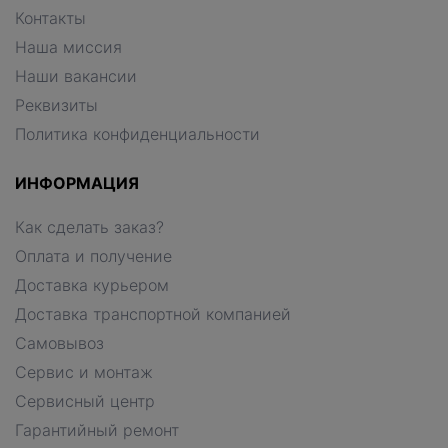
Контакты
Наша миссия
Наши вакансии
Реквизиты
Политика конфиденциальности
ИНФОРМАЦИЯ
Как сделать заказ?
Оплата и получение
Доставка курьером
Доставка транспортной компанией
Самовывоз
Сервис и монтаж
Сервисный центр
Гарантийный ремонт