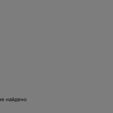
не найдено