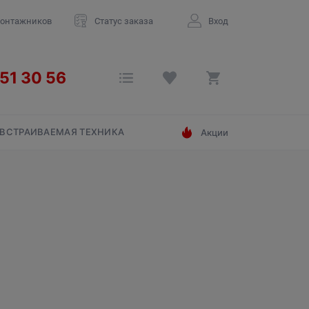
монтажников
Статус заказа
Вход
ВСТРАИВАЕМАЯ ТЕХНИКА
Акции