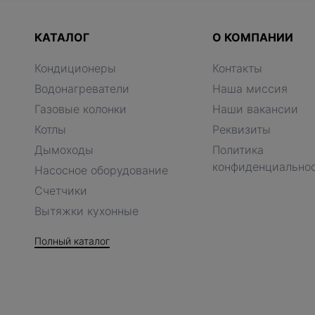
КАТАЛОГ
О КОМПАНИИ
Кондиционеры
Контакты
Водонагреватели
Наша миссия
Газовые колонки
Наши вакансии
Котлы
Реквизиты
Дымоходы
Политика
конфиденциально
Насосное оборудование
Счетчики
Вытяжки кухонные
Полный каталог