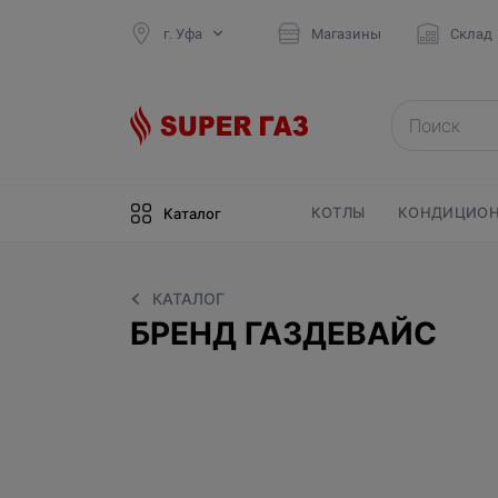
г. Уфа
Магазины
Склад
КОТЛЫ
КОНДИЦИОН
Каталог
КАТАЛОГ
БРЕНД ГАЗДЕВАЙС