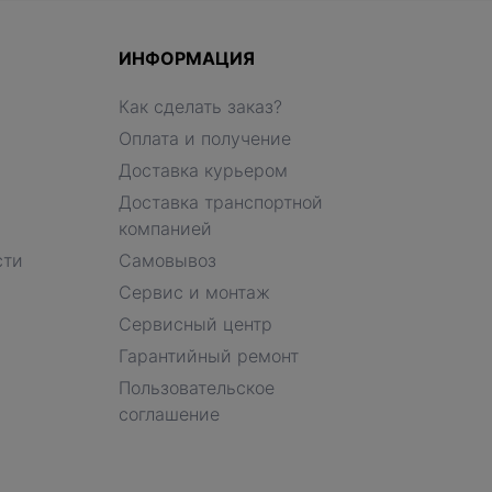
ИНФОРМАЦИЯ
Как сделать заказ?
Оплата и получение
Доставка курьером
Доставка транспортной
компанией
сти
Самовывоз
Сервис и монтаж
Сервисный центр
Гарантийный ремонт
Пользовательское
соглашение