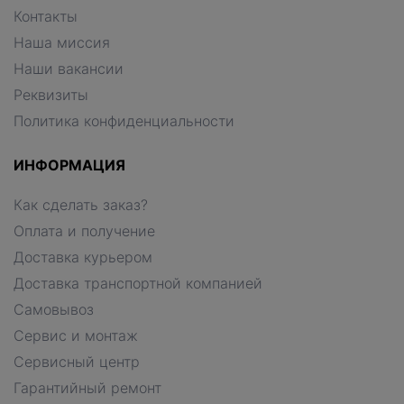
Контакты
Наша миссия
Наши вакансии
Реквизиты
Политика конфиденциальности
ИНФОРМАЦИЯ
Как сделать заказ?
Оплата и получение
Доставка курьером
Доставка транспортной компанией
Самовывоз
Сервис и монтаж
Сервисный центр
Гарантийный ремонт