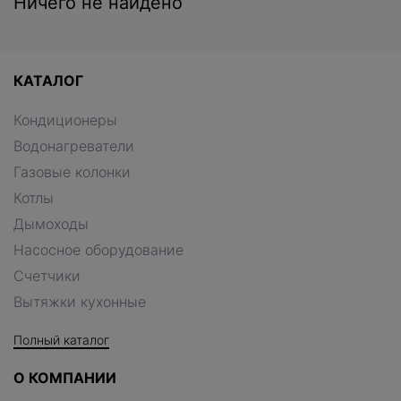
Ничего не найдено
КАТАЛОГ
Кондиционеры
Водонагреватели
Газовые колонки
Котлы
Дымоходы
Насосное оборудование
Счетчики
Вытяжки кухонные
Полный каталог
О КОМПАНИИ