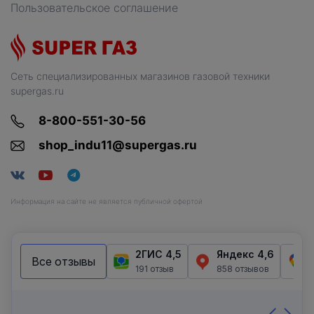
Пользовательское соглашение
Сеть специализированных магазинов газовой техники
supergas.ru
8-800-551-30-56
shop_indu11@supergas.ru
Информация на сайте не является публичной офертой