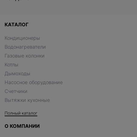
КАТАЛОГ
Кондиционеры
Водонагреватели
Газовые колонки
Котлы
Дымоходы
Насосное оборудование
Счетчики
Вытяжки кухонные
Полный каталог
О КОМПАНИИ