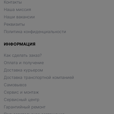
Контакты
Наша миссия
Наши вакансии
Реквизиты
Политика конфиденциальности
ИНФОРМАЦИЯ
Как сделать заказ?
Оплата и получение
Доставка курьером
Доставка транспортной компанией
Самовывоз
Сервис и монтаж
Сервисный центр
Гарантийный ремонт