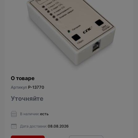
О товаре
Артикул
P-13770
Уточняйте
В наличии:
есть
Дата доставки:
08.08.2026