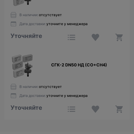
В наличии:
отсутствует
Дата доставки:
уточните у менеджера
Уточняйте
СГК-2 DN50 НД (CO+СН4)
В наличии:
отсутствует
Дата доставки:
уточните у менеджера
Уточняйте