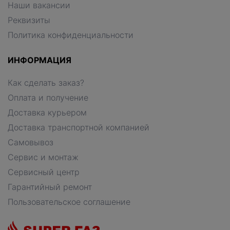
Наши вакансии
Реквизиты
Политика конфиденциальности
ИНФОРМАЦИЯ
Как сделать заказ?
Оплата и получение
Доставка курьером
Доставка транспортной компанией
Самовывоз
Сервис и монтаж
Сервисный центр
Гарантийный ремонт
Пользовательское соглашение