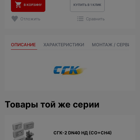
В КОРЗИНУ
КУПИТЬ В 1 КЛИК
Отложить
Сравнить
ОПИСАНИЕ
ХАРАКТЕРИСТИКИ
МОНТАЖ / СЕРВИС
Товары той же серии
СГК-2 DN40 НД (CO+СН4)