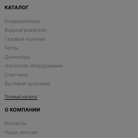
КАТАЛОГ
Кондиционеры
Водонагреватели
Газовые колонки
Котлы
Дымоходы
Насосное оборудование
Счетчики
Вытяжки кухонные
Полный каталог
О КОМПАНИИ
Контакты
Наша миссия