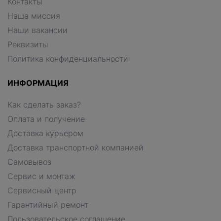
Контакты
Наша миссия
Наши вакансии
Реквизиты
Политика конфиденциальности
ИНФОРМАЦИЯ
Как сделать заказ?
Оплата и получение
Доставка курьером
Доставка транспортной компанией
Самовывоз
Сервис и монтаж
Сервисный центр
Гарантийный ремонт
Пользовательское соглашение