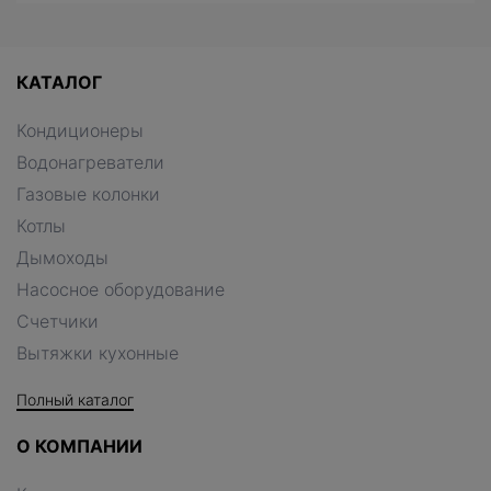
КАТАЛОГ
Кондиционеры
Водонагреватели
Газовые колонки
Котлы
Дымоходы
Насосное оборудование
Счетчики
Вытяжки кухонные
Полный каталог
О КОМПАНИИ