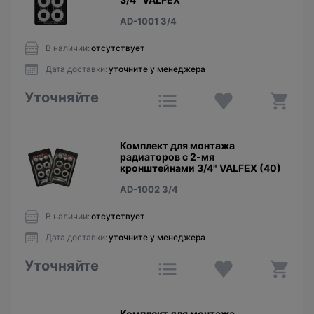
AD-1001 3/4
В наличии:
отсутствует
Дата доставки:
уточните у менеджера
Уточняйте
Комплект для монтажа
радиаторов с 2-мя
кронштейнами 3/4" VALFEX (40)
AD-1002 3/4
В наличии:
отсутствует
Дата доставки:
уточните у менеджера
Уточняйте
Комплект для монтажа