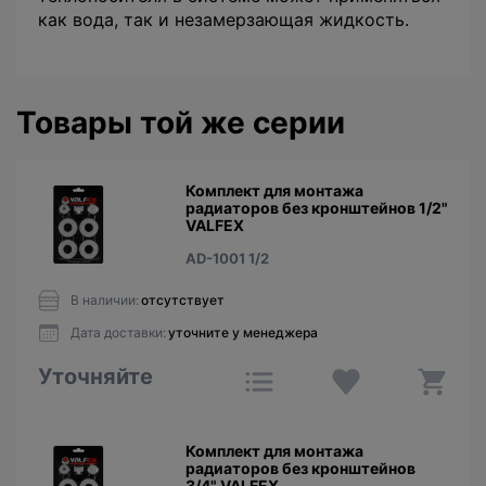
как вода, так и незамерзающая жидкость.
Товары той же серии
Комплект для монтажа
радиаторов без кронштейнов 1/2"
VALFEX
AD-1001 1/2
В наличии:
отсутствует
Дата доставки:
уточните у менеджера
Уточняйте
Комплект для монтажа
радиаторов без кронштейнов
3/4" VALFEX