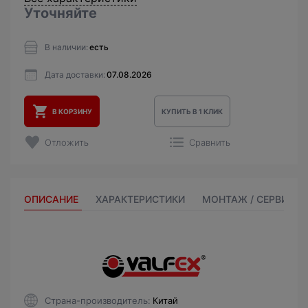
Уточняйте
В наличии:
есть
Дата доставки:
07.08.2026
В КОРЗИНУ
КУПИТЬ В 1 КЛИК
Отложить
Сравнить
ОПИСАНИЕ
ХАРАКТЕРИСТИКИ
МОНТАЖ / СЕРВИС
Страна-производитель
Китай