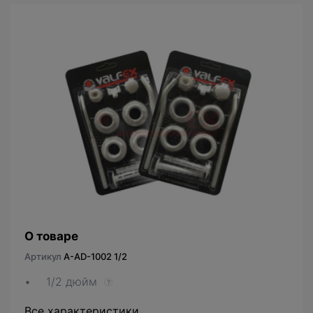
О товаре
Артикул
A-AD-1002 1/2
1/2 дюйм
?
Все характеристики