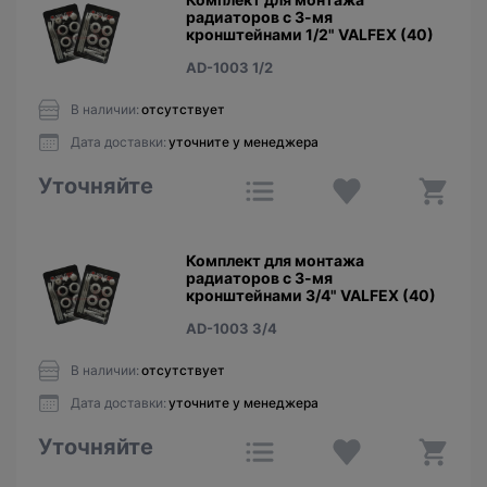
радиаторов с 3-мя
кронштейнами 1/2" VALFEX (40)
AD-1003 1/2
В наличии:
отсутствует
Дата доставки:
уточните у менеджера
Уточняйте
Комплект для монтажа
радиаторов с 3-мя
кронштейнами 3/4" VALFEX (40)
AD-1003 3/4
В наличии:
отсутствует
Дата доставки:
уточните у менеджера
Уточняйте