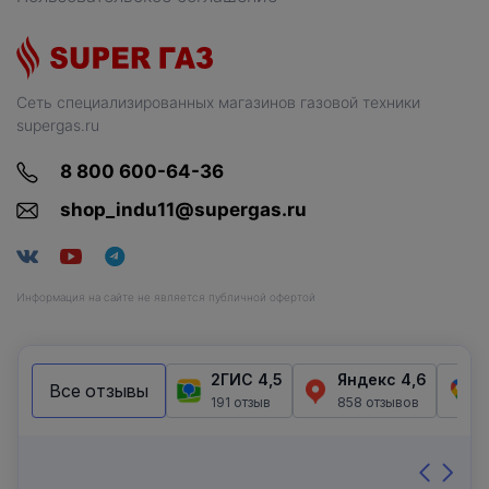
Сеть специализированных магазинов газовой техники
supergas.ru
8 800 600-64-36
shop_indu11@supergas.ru
Информация на сайте не является публичной офертой