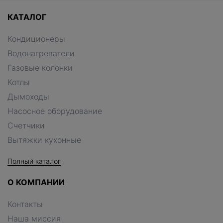
КАТАЛОГ
Кондиционеры
Водонагреватели
Газовые колонки
Котлы
Дымоходы
Насосное оборудование
Счетчики
Вытяжки кухонные
Полный каталог
О КОМПАНИИ
Контакты
Наша миссия