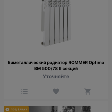
Биметаллический радиатор ROMMER Optima
BM 500/78 6 секций
Уточняйте