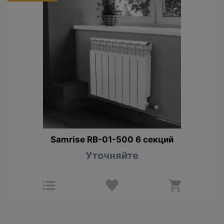
Samrise RВ-01-500 6 секций
Уточняйте