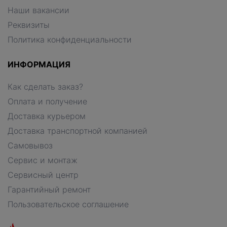
Наши вакансии
Реквизиты
Политика конфиденциальности
ИНФОРМАЦИЯ
Как сделать заказ?
Оплата и получение
Доставка курьером
Доставка транспортной компанией
Самовывоз
Сервис и монтаж
Сервисный центр
Гарантийный ремонт
Пользовательское соглашение