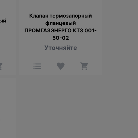
Клапан термозапорный
ый
фланцевый
ПРОМГАЗЭНЕРГО КТЗ 001-
50-02
Уточняйте