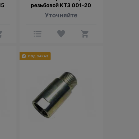
15
резьбовой КТЗ 001-20
Уточняйте