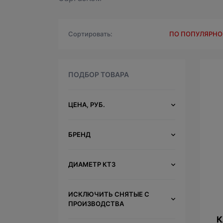
Сортировать
ПО ПОПУЛЯРН
ПОДБОР ТОВАРА
ЦЕНА, РУБ.
БРЕНД
ДИАМЕТР КТЗ
ИСКЛЮЧИТЬ СНЯТЫЕ С
ПРОИЗВОДСТВА
К