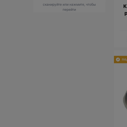
сканируйте или нажмите, чтобы
К
перейти