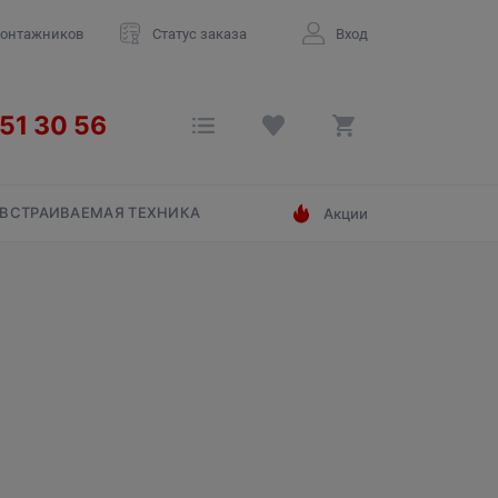
монтажников
Статус заказа
Вход
ВСТРАИВАЕМАЯ ТЕХНИКА
Акции