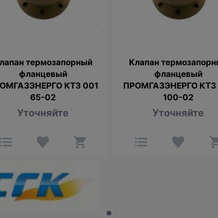
лапан термозапорный
Клапан термозапорн
фланцевый
фланцевый
ОМГАЗЭНЕРГО КТЗ 001
ПРОМГАЗЭНЕРГО КТЗ 
65-02
100-02
Уточняйте
Уточняйте