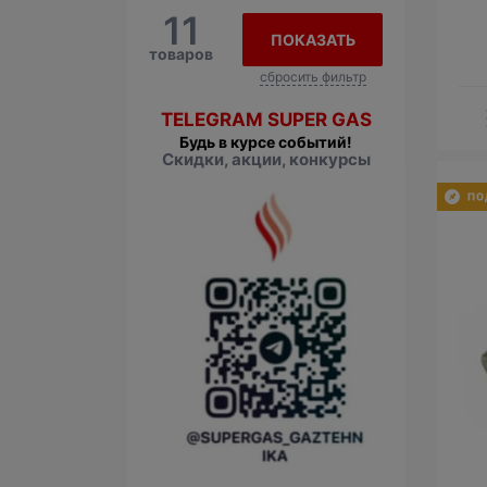
11
ПОКАЗАТЬ
товаров
сбросить фильтр
TELEGRAM SUPER GAS
Будь в курсе событий!
Скидки, акции, конкурсы