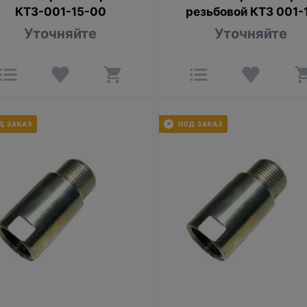
КТЗ-001-15-00
резьбовой КТЗ 001-
Уточняйте
Уточняйте