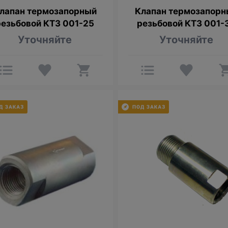
лапан термозапорный
Клапан термозапорн
резьбовой КТЗ 001-25
резьбовой КТЗ 001-
Уточняйте
Уточняйте