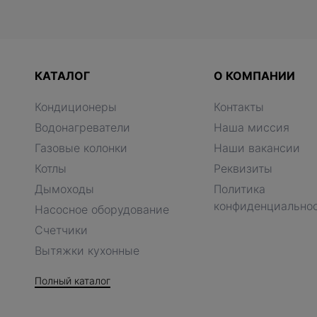
КАТАЛОГ
О КОМПАНИИ
Кондиционеры
Контакты
Водонагреватели
Наша миссия
Газовые колонки
Наши вакансии
Котлы
Реквизиты
Дымоходы
Политика
конфиденциально
Насосное оборудование
Счетчики
Вытяжки кухонные
Полный каталог