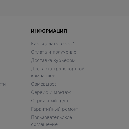
ИНФОРМАЦИЯ
Как сделать заказ?
Оплата и получение
Доставка курьером
Доставка транспортной
компанией
сти
Самовывоз
Сервис и монтаж
Сервисный центр
Гарантийный ремонт
Пользовательское
соглашение